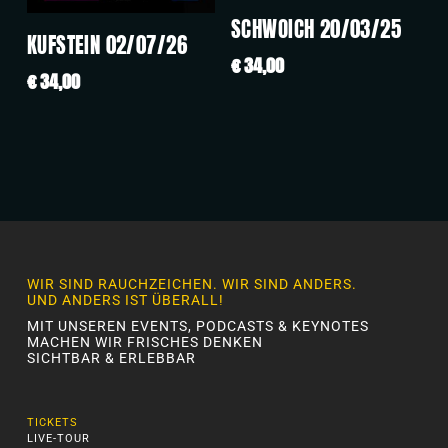
SCHWOICH 20/03/25
KUFSTEIN 02/07/26
€
34,00
€
34,00
WIR SIND RAUCHZEICHEN. WIR SIND ANDERS.
UND ANDERS IST ÜBERALL!
MIT UNSEREN EVENTS, PODCASTS & KEYNOTES
MACHEN WIR FRISCHES DENKEN
SICHTBAR & ERLEBBAR
TICKETS
LIVE-TOUR