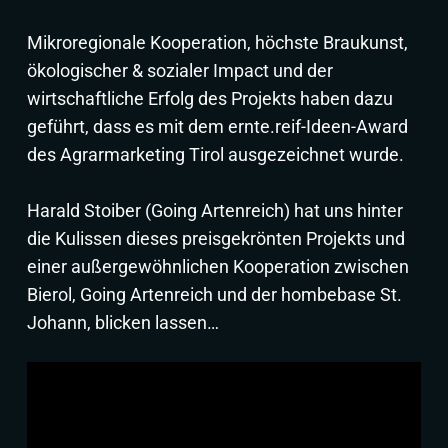
Mikroregionale Kooperation, höchste Braukunst,
ökologischer & sozialer Impact und der
wirtschaftliche Erfolg des Projekts haben dazu
geführt, dass es mit dem ernte.reif-Ideen-Award
des Agrarmarketing Tirol ausgezeichnet wurde.
Harald Stoiber (Going Artenreich) hat uns hinter
die Kulissen dieses preisgekrönten Projekts und
einer außergewöhnlichen Kooperation zwischen
Bierol, Going Artenreich und der hombebase St.
Johann, blicken lassen…