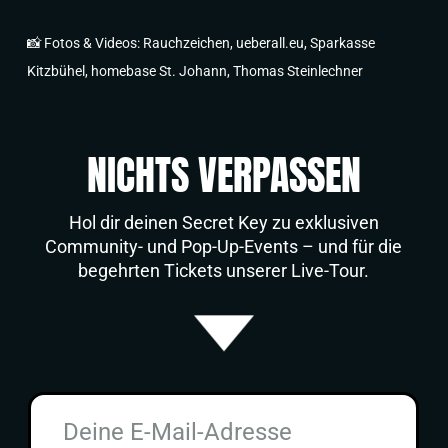
📸 Fotos & Videos: Rauchzeichen, ueberall.eu, Sparkasse
Kitzbühel, homebase St. Johann, Thomas Steinlechner
NICHTS VERPASSEN
Hol dir deinen Secret Key zu exklusiven
Community- und Pop-Up-Events – und für die
begehrten Tickets unserer Live-Tour.