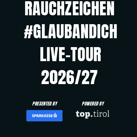
RAUCHZEICHEN
#GLAUBANDICH
LIVE-TOUR
2026/27
PRESENTED BY
POWERED BY