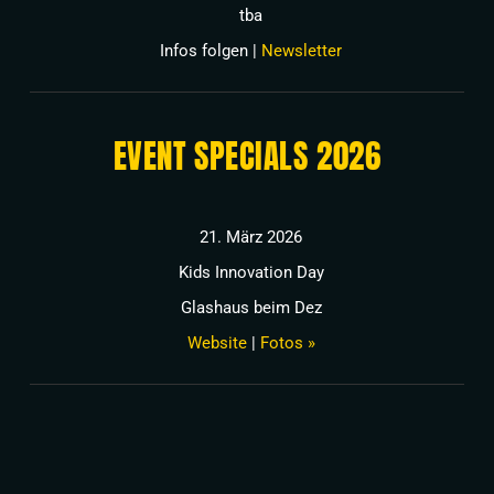
tba
Infos folgen |
Newsletter
EVENT SPECIALS 2026
21. März 2026
Kids Innovation Day
Glashaus beim Dez
Website
|
Fotos »