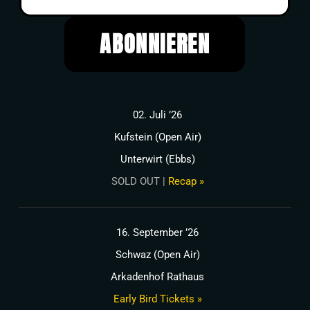
02. Juli ’26
Kufstein (Open Air)
Unterwirt (Ebbs)
SOLD OUT |
Recap »
16. September ’26
Schwaz (Open Air)
Arkadenhof Rathaus
Early Bird Tickets »