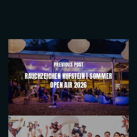
PREVIOUS POST
RAUCHZEICHEN KUFSTEIN | SOMMER
OPEN AIR 2026